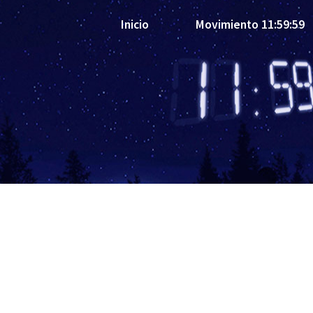
Inicio
Movimiento 11:59:59