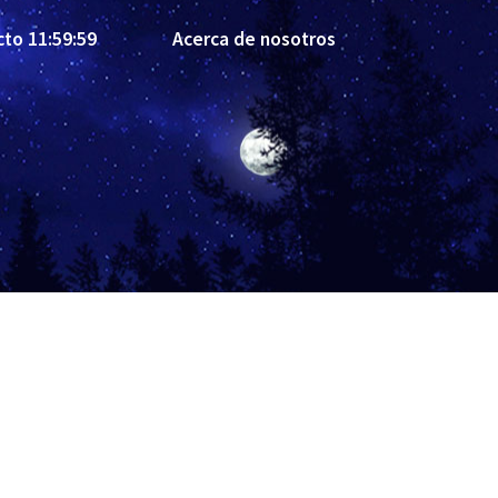
cto 11:59:59
Acerca de nosotros