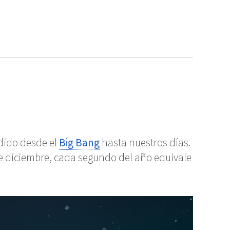
dido desde el
Big Bang
hasta nuestros días.
 de diciembre, cada segundo del año equivale