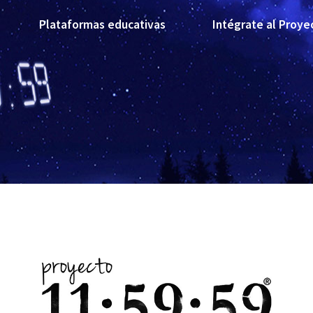
Plataformas educativas
Intégrate al Proye